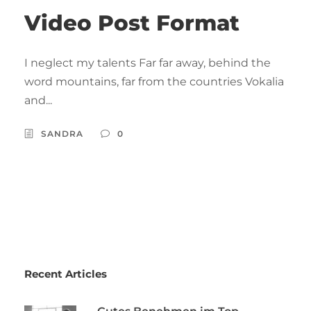
Video Post Format
I neglect my talents Far far away, behind the
word mountains, far from the countries Vokalia
and...
SANDRA
0
Recent Articles