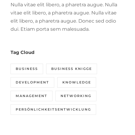
Nulla vitae elit libero, a pharetra augue. Nulla
vitae elit libero, a pharetra augue. Nulla vitae
elit libero, a pharetra augue. Donec sed odio
dui. Etiam porta sem malesuada.
Tag Cloud
BUSINESS
BUSINESS KNIGGE
DEVELOPMENT
KNOWLEDGE
MANAGEMENT
NETWORKING
PERSÖNLICHKEITSENTWICKLUNG