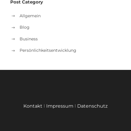
Post Category
Allgemein
Blog
Business
Persönlichkeitsentwicklung
Kontakt
I
Impressum
I
Datenschutz