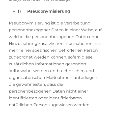
f) Pseudonymisierung
Pseudonymisierung ist die Verarbeitung
personenbezogener Daten in einer Weise, auf
welche die personenbezogenen Daten ohne
Hinzuziehung zusätzlicher Informationen nicht
mehr einer spezifischen betroffenen Person
zugeordnet werden können, sofern diese
zusätzlichen Informationen gesondert
aufbewahrt werden und technischen und
organisatorischen Maßnahmen unterliegen,
die gewährleisten, dass die
personenbezogenen Daten nicht einer
identifizierten oder identifizierbaren
natürlichen Person zugewiesen werden.