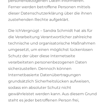
personenbezogenen Daten informieren.
Ferner werden betroffene Personen mittels
dieser Datenschutzerklärung über die ihnen
zustehenden Rechte aufgeklärt.
Die IchVergnügt – Sandra Schmidt hat als für
die Verarbeitung Verantwortlicher zahlreiche
technische und organisatorische Maßnahmen
umgesetzt, um einen möglichst lückenlosen
Schutz der über diese Internetseite
verarbeiteten personenbezogenen Daten
sicherzustellen. Dennoch können
Internetbasierte Datenübertragungen
grundsätzlich Sicherheitslücken aufweisen,
sodass ein absoluter Schutz nicht
gewährleistet werden kann. Aus diesem Grund
steht es jeder betroffenen Person frei,