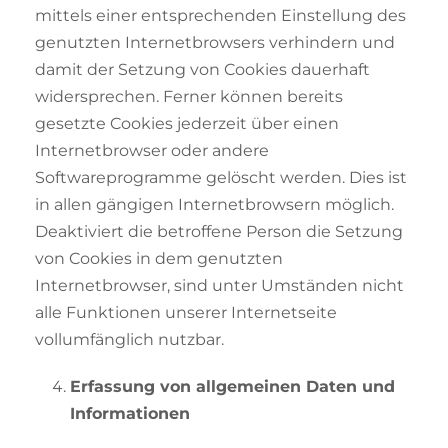
mittels einer entsprechenden Einstellung des
genutzten Internetbrowsers verhindern und
damit der Setzung von Cookies dauerhaft
widersprechen. Ferner können bereits
gesetzte Cookies jederzeit über einen
Internetbrowser oder andere
Softwareprogramme gelöscht werden. Dies ist
in allen gängigen Internetbrowsern möglich.
Deaktiviert die betroffene Person die Setzung
von Cookies in dem genutzten
Internetbrowser, sind unter Umständen nicht
alle Funktionen unserer Internetseite
vollumfänglich nutzbar.
Erfassung von allgemeinen Daten und
Informationen