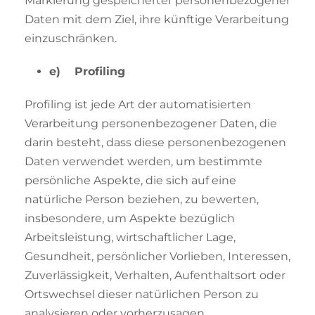
Markierung gespeicherter personenbezogener
Daten mit dem Ziel, ihre künftige Verarbeitung
einzuschränken.
e) Profiling
Profiling ist jede Art der automatisierten
Verarbeitung personenbezogener Daten, die
darin besteht, dass diese personenbezogenen
Daten verwendet werden, um bestimmte
persönliche Aspekte, die sich auf eine
natürliche Person beziehen, zu bewerten,
insbesondere, um Aspekte bezüglich
Arbeitsleistung, wirtschaftlicher Lage,
Gesundheit, persönlicher Vorlieben, Interessen,
Zuverlässigkeit, Verhalten, Aufenthaltsort oder
Ortswechsel dieser natürlichen Person zu
analysieren oder vorherzusagen.