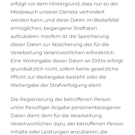
erfolgt vor dem Hintergrund, dass nur so der
Missbrauch unserer Dienste verhindert
werden kann, und diese Daten im Bedarfsfall
ermöglichen, begangene Straftaten
aufzuklären. Insofern ist die Speicherung
dieser Daten zur Absicherung des für die
Verarbeitung Verantwortlichen erforderlich.
Eine Weitergabe dieser Daten an Dritte erfolgt
grundsätzlich nicht, sofern keine gesetzliche
Pflicht zur Weitergabe besteht oder die
Weitergabe der Strafverfolgung dient.
Die Registrierung der betroffenen Person
unter freiwilliger Angabe personenbezogener
Daten dient dem für die Verarbeitung
Verantwortlichen dazu, der betroffenen Person
Inhalte oder Leistungen anzubieten, die