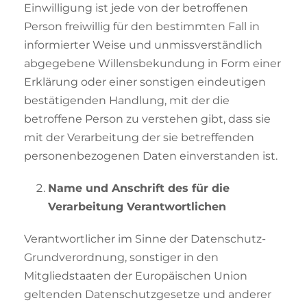
Einwilligung ist jede von der betroffenen
Person freiwillig für den bestimmten Fall in
informierter Weise und unmissverständlich
abgegebene Willensbekundung in Form einer
Erklärung oder einer sonstigen eindeutigen
bestätigenden Handlung, mit der die
betroffene Person zu verstehen gibt, dass sie
mit der Verarbeitung der sie betreffenden
personenbezogenen Daten einverstanden ist.
Name und Anschrift des für die
Verarbeitung Verantwortlichen
Verantwortlicher im Sinne der Datenschutz-
Grundverordnung, sonstiger in den
Mitgliedstaaten der Europäischen Union
geltenden Datenschutzgesetze und anderer