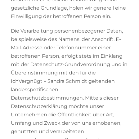
gesetzliche Grundlage, holen wir generell eine
Einwilligung der betroffenen Person ein.
Die Verarbeitung personenbezogener Daten,
beispielsweise des Namens, der Anschrift, E-
Mail-Adresse oder Telefonnummer einer
betroffenen Person, erfolgt stets im Einklang
mit der Datenschutz-Grundverordnung und in
Übereinstimmung mit den für die
IchVergnügt – Sandra Schmidt geltenden
landesspezifischen
Datenschutzbestimmungen. Mittels dieser
Datenschutzerklärung möchte unser
Unternehmen die Öffentlichkeit über Art,
Umfang und Zweck der von uns erhobenen,
genutzten und verarbeiteten