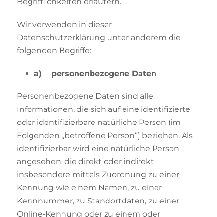
Begrifflichkeiten erläutern.
Wir verwenden in dieser
Datenschutzerklärung unter anderem die
folgenden Begriffe:
a) personenbezogene Daten
Personenbezogene Daten sind alle
Informationen, die sich auf eine identifizierte
oder identifizierbare natürliche Person (im
Folgenden „betroffene Person“) beziehen. Als
identifizierbar wird eine natürliche Person
angesehen, die direkt oder indirekt,
insbesondere mittels Zuordnung zu einer
Kennung wie einem Namen, zu einer
Kennnummer, zu Standortdaten, zu einer
Online-Kennung oder zu einem oder