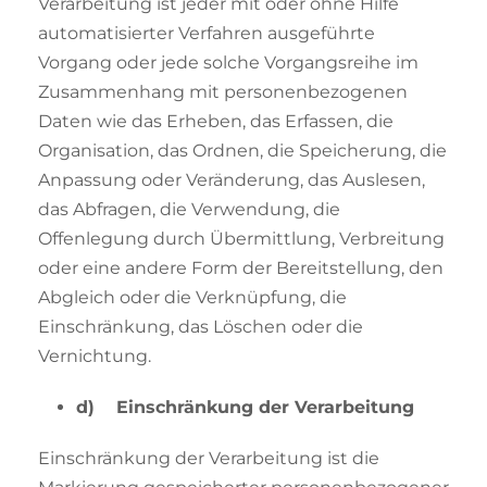
Verarbeitung ist jeder mit oder ohne Hilfe
automatisierter Verfahren ausgeführte
Vorgang oder jede solche Vorgangsreihe im
Zusammenhang mit personenbezogenen
Daten wie das Erheben, das Erfassen, die
Organisation, das Ordnen, die Speicherung, die
Anpassung oder Veränderung, das Auslesen,
das Abfragen, die Verwendung, die
Offenlegung durch Übermittlung, Verbreitung
oder eine andere Form der Bereitstellung, den
Abgleich oder die Verknüpfung, die
Einschränkung, das Löschen oder die
Vernichtung.
d) Einschränkung der Verarbeitung
Einschränkung der Verarbeitung ist die