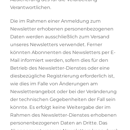
Verantwortlichen.
Die im Rahmen einer Anmeldung zum
Newsletter erhobenen personenbezogenen
Daten werden ausschließlich zum Versand
unseres Newsletters verwendet. Ferner
könnten Abonnenten des Newsletters per E-
Mail informiert werden, sofern dies für den
Betrieb des Newsletter-Dienstes oder eine
diesbezügliche Registrierung erforderlich ist,
wie dies im Falle von Änderungen am
Newsletterangebot oder bei der Veränderung
der technischen Gegebenheiten der Fall sein
könnte. Es erfolgt keine Weitergabe der im
Rahmen des Newsletter-Dienstes erhobenen
personenbezogenen Daten an Dritte. Das