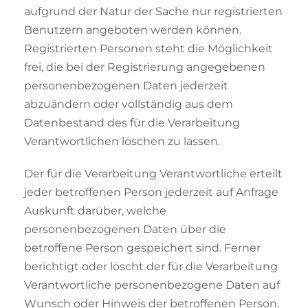
aufgrund der Natur der Sache nur registrierten
Benutzern angeboten werden können.
Registrierten Personen steht die Möglichkeit
frei, die bei der Registrierung angegebenen
personenbezogenen Daten jederzeit
abzuändern oder vollständig aus dem
Datenbestand des für die Verarbeitung
Verantwortlichen löschen zu lassen.
Der für die Verarbeitung Verantwortliche erteilt
jeder betroffenen Person jederzeit auf Anfrage
Auskunft darüber, welche
personenbezogenen Daten über die
betroffene Person gespeichert sind. Ferner
berichtigt oder löscht der für die Verarbeitung
Verantwortliche personenbezogene Daten auf
Wunsch oder Hinweis der betroffenen Person,