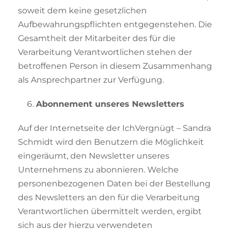
soweit dem keine gesetzlichen
Aufbewahrungspflichten entgegenstehen. Die
Gesamtheit der Mitarbeiter des für die
Verarbeitung Verantwortlichen stehen der
betroffenen Person in diesem Zusammenhang
als Ansprechpartner zur Verfügung.
Abonnement unseres Newsletters
Auf der Internetseite der IchVergnügt – Sandra
Schmidt wird den Benutzern die Möglichkeit
eingeräumt, den Newsletter unseres
Unternehmens zu abonnieren. Welche
personenbezogenen Daten bei der Bestellung
des Newsletters an den für die Verarbeitung
Verantwortlichen übermittelt werden, ergibt
sich aus der hierzu verwendeten