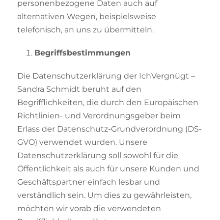
personenbezogene Daten auch auf
alternativen Wegen, beispielsweise
telefonisch, an uns zu übermitteln.
Begriffsbestimmungen
Die Datenschutzerklärung der IchVergnügt –
Sandra Schmidt beruht auf den
Begrifflichkeiten, die durch den Europäischen
Richtlinien- und Verordnungsgeber beim
Erlass der Datenschutz-Grundverordnung (DS-
GVO) verwendet wurden. Unsere
Datenschutzerklärung soll sowohl für die
Öffentlichkeit als auch für unsere Kunden und
Geschäftspartner einfach lesbar und
verständlich sein. Um dies zu gewährleisten,
möchten wir vorab die verwendeten