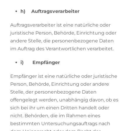
h) Auftragsverarbeiter
Auftragsverarbeiter ist eine natürliche oder
juristische Person, Behörde, Einrichtung oder
andere Stelle, die personenbezogene Daten
im Auftrag des Verantwortlichen verarbeitet.
i) Empfänger
Empfänger ist eine natürliche oder juristische
Person, Behörde, Einrichtung oder andere
Stelle, der personenbezogene Daten
offengelegt werden, unabhängig davon, ob es
sich bei ihr um einen Dritten handelt oder
nicht. Behörden, die im Rahmen eines
bestimmten Untersuchungsauftrags nach