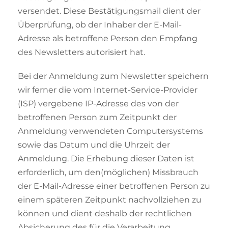
versendet. Diese Bestätigungsmail dient der
Überprüfung, ob der Inhaber der E-Mail-
Adresse als betroffene Person den Empfang
des Newsletters autorisiert hat.
Bei der Anmeldung zum Newsletter speichern
wir ferner die vom Internet-Service-Provider
(ISP) vergebene IP-Adresse des von der
betroffenen Person zum Zeitpunkt der
Anmeldung verwendeten Computersystems
sowie das Datum und die Uhrzeit der
Anmeldung. Die Erhebung dieser Daten ist
erforderlich, um den(möglichen) Missbrauch
der E-Mail-Adresse einer betroffenen Person zu
einem späteren Zeitpunkt nachvollziehen zu
können und dient deshalb der rechtlichen
Absicherung des für die Verarbeitung