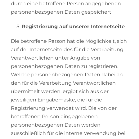
durch eine betroffene Person angegebenen
personenbezogenen Daten gespeichert.
Registrierung auf unserer Internetseite
Die betroffene Person hat die Möglichkeit, sich
auf der Internetseite des für die Verarbeitung
Verantwortlichen unter Angabe von
personenbezogenen Daten zu registrieren.
Welche personenbezogenen Daten dabei an
den für die Verarbeitung Verantwortlichen
übermittelt werden, ergibt sich aus der
jeweiligen Eingabemaske, die für die
Registrierung verwendet wird. Die von der
betroffenen Person eingegebenen
personenbezogenen Daten werden
ausschließlich für die interne Verwendung bei