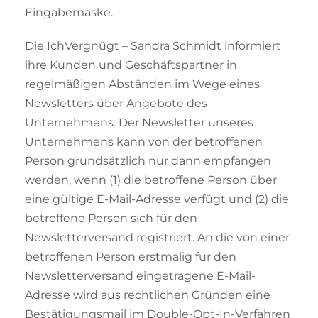
Eingabemaske.
Die IchVergnügt – Sandra Schmidt informiert
ihre Kunden und Geschäftspartner in
regelmäßigen Abständen im Wege eines
Newsletters über Angebote des
Unternehmens. Der Newsletter unseres
Unternehmens kann von der betroffenen
Person grundsätzlich nur dann empfangen
werden, wenn (1) die betroffene Person über
eine gültige E-Mail-Adresse verfügt und (2) die
betroffene Person sich für den
Newsletterversand registriert. An die von einer
betroffenen Person erstmalig für den
Newsletterversand eingetragene E-Mail-
Adresse wird aus rechtlichen Gründen eine
Bestätigungsmail im Double-Opt-In-Verfahren