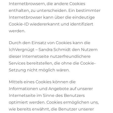
Internetbrowsern, die andere Cookies
enthalten, zu unterscheiden. Ein bestimmter
Internetbrowser kann über die eindeutige
Cookie-ID wiedererkannt und identifiziert
werden.
Durch den Einsatz von Cookies kann die
IchVergnügt – Sandra Schmidt den Nutzern
dieser Internetseite nutzerfreundlichere
Services bereitstellen, die ohne die Cookie-
Setzung nicht möglich wären.
Mittels eines Cookies können die
Informationen und Angebote auf unserer
Internetseite im Sinne des Benutzers
optimiert werden. Cookies ermöglichen uns,
wie bereits erwähnt, die Benutzer unserer