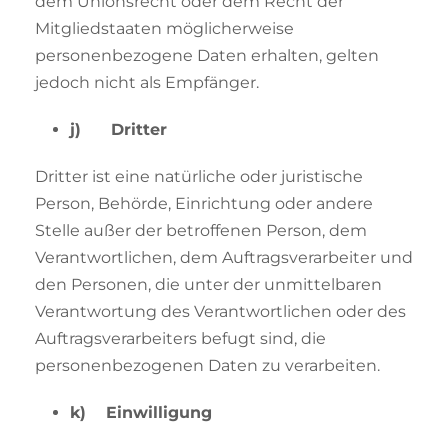
dem Unionsrecht oder dem Recht der
Mitgliedstaaten möglicherweise
personenbezogene Daten erhalten, gelten
jedoch nicht als Empfänger.
j) Dritter
Dritter ist eine natürliche oder juristische
Person, Behörde, Einrichtung oder andere
Stelle außer der betroffenen Person, dem
Verantwortlichen, dem Auftragsverarbeiter und
den Personen, die unter der unmittelbaren
Verantwortung des Verantwortlichen oder des
Auftragsverarbeiters befugt sind, die
personenbezogenen Daten zu verarbeiten.
k) Einwilligung