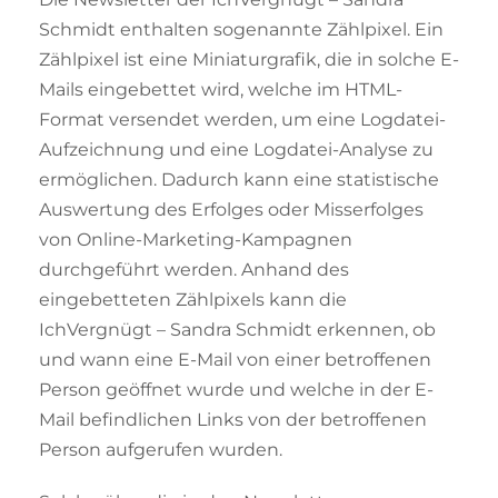
Schmidt enthalten sogenannte Zählpixel. Ein
Zählpixel ist eine Miniaturgrafik, die in solche E-
Mails eingebettet wird, welche im HTML-
Format versendet werden, um eine Logdatei-
Aufzeichnung und eine Logdatei-Analyse zu
ermöglichen. Dadurch kann eine statistische
Auswertung des Erfolges oder Misserfolges
von Online-Marketing-Kampagnen
durchgeführt werden. Anhand des
eingebetteten Zählpixels kann die
IchVergnügt – Sandra Schmidt erkennen, ob
und wann eine E-Mail von einer betroffenen
Person geöffnet wurde und welche in der E-
Mail befindlichen Links von der betroffenen
Person aufgerufen wurden.