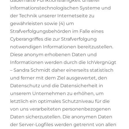
dauerhafte Funktionsfähigkeit unserer
informationstechnologischen Systeme und
der Technik unserer Internetseite zu
gewährleisten sowie (4) um
Strafverfolgungsbehörden im Falle eines
Cyberangriffes die zur Strafverfolgung
notwendigen Informationen bereitzustellen.
Diese anonym erhobenen Daten und
Informationen werden durch die IchVergnügt
– Sandra Schmidt daher einerseits statistisch
und ferner mit dem Ziel ausgewertet, den
Datenschutz und die Datensicherheit in
unserem Unternehmen zu erhöhen, um
letztlich ein optimales Schutzniveau für die
von uns verarbeiteten personenbezogenen
Daten sicherzustellen. Die anonymen Daten
der Server-Logfiles werden getrennt von allen