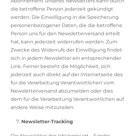
Abonnement unseres Newsletters kann durch
die betroffene Person jederzeit gekündigt
werden. Die Einwilligung in die Speicherung
personenbezogener Daten, die die betroffene
Person uns für den Newsletterversand erteilt
hat, kann jederzeit widerrufen werden. Zum
Zwecke des Widerrufs der Einwilligung findet
sich in jedem Newsletter ein entsprechender
Link. Ferner besteht die Möglichkeit, sich
jederzeit auch direkt auf der Internetseite des
für die Verarbeitung Verantwortlichen vom
Newsletterversand abzumelden oder dies
dem für die Verarbeitung Verantwortlichen auf
andere Weise mitzuteilen.
Newsletter-Tracking
Die Newsletter der IchVergnügt – Sandra