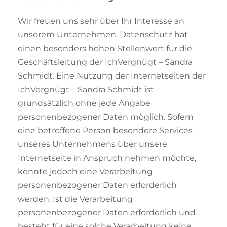
Wir freuen uns sehr über Ihr Interesse an
unserem Unternehmen. Datenschutz hat
einen besonders hohen Stellenwert für die
Geschäftsleitung der IchVergnügt – Sandra
Schmidt. Eine Nutzung der Internetseiten der
IchVergnügt – Sandra Schmidt ist
grundsätzlich ohne jede Angabe
personenbezogener Daten möglich. Sofern
eine betroffene Person besondere Services
unseres Unternehmens über unsere
Internetseite in Anspruch nehmen möchte,
könnte jedoch eine Verarbeitung
personenbezogener Daten erforderlich
werden. Ist die Verarbeitung
personenbezogener Daten erforderlich und
besteht für eine solche Verarbeitung keine