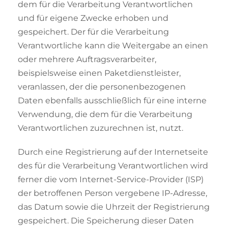
dem für die Verarbeitung Verantwortlichen
und für eigene Zwecke erhoben und
gespeichert. Der für die Verarbeitung
Verantwortliche kann die Weitergabe an einen
oder mehrere Auftragsverarbeiter,
beispielsweise einen Paketdienstleister,
veranlassen, der die personenbezogenen
Daten ebenfalls ausschließlich für eine interne
Verwendung, die dem für die Verarbeitung
Verantwortlichen zuzurechnen ist, nutzt.
Durch eine Registrierung auf der Internetseite
des für die Verarbeitung Verantwortlichen wird
ferner die vom Internet-Service-Provider (ISP)
der betroffenen Person vergebene IP-Adresse,
das Datum sowie die Uhrzeit der Registrierung
gespeichert. Die Speicherung dieser Daten