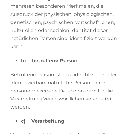
mehreren besonderen Merkmalen, die
Ausdruck der physischen, physiologischen,
genetischen, psychischen, wirtschaftlichen,
kulturellen oder sozialen Identität dieser
natürlichen Person sind, identifiziert werden
kann.
b) betroffene Person
Betroffene Person ist jede identifizierte oder
identifizierbare natürliche Person, deren
personenbezogene Daten von dem für die
Verarbeitung Verantwortlichen verarbeitet
werden.
c) Verarbeitung