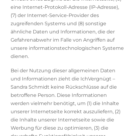
eine Internet-Protokoll-Adresse (IP-Adresse),
(7) der Internet-Service-Provider des
zugreifenden Systems und (8) sonstige
ähnliche Daten und Informationen, die der
Gefahrenabwehr im Falle von Angriffen auf
unsere informationstechnologischen Systeme
dienen.
Bei der Nutzung dieser allgemeinen Daten
und Informationen zieht die IchVergnügt –
Sandra Schmidt keine Rückschlüsse auf die
betroffene Person. Diese Informationen
werden vielmehr benötigt, um (1) die Inhalte
unserer Internetseite korrekt auszuliefern, (2)
die Inhalte unserer Internetseite sowie die
Werbung für diese zu optimieren, (3) die