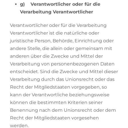
g) Verantwortlicher oder für die
Verarbeitung Verantwortlicher
Verantwortlicher oder für die Verarbeitung
Verantwortlicher ist die natürliche oder
juristische Person, Behörde, Einrichtung oder
andere Stelle, die allein oder gemeinsam mit
anderen über die Zwecke und Mittel der
Verarbeitung von personenbezogenen Daten
entscheidet. Sind die Zwecke und Mittel dieser
Verarbeitung durch das Unionsrecht oder das
Recht der Mitgliedstaaten vorgegeben, so
kann der Verantwortliche beziehungsweise
können die bestimmten Kriterien seiner
Benennung nach dem Unionsrecht oder dem
Recht der Mitgliedstaaten vorgesehen
werden.