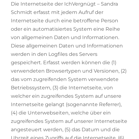
Die Internetseite der IchVergnügt – Sandra
Schmidt erfasst mit jedem Aufruf der
Internetseite durch eine betroffene Person
oder ein automatisiertes System eine Reihe
von allgemeinen Daten und Informationen.
Diese allgemeinen Daten und Informationen
werden in den Logfiles des Servers
gespeichert. Erfasst werden können die (1)
verwendeten Browsertypen und Versionen, (2)
das vom zugreifenden System verwendete
Betriebssystem, (3) die Internetseite, von
welcher ein zugreifendes System auf unsere
Internetseite gelangt (sogenannte Referrer),
(4) die Unterwebseiten, welche über ein
zugreifendes System auf unserer Internetseite
angesteuert werden, (5) das Datum und die
Uhrzeit eines Zugriffs auf die Internetseite, (6)