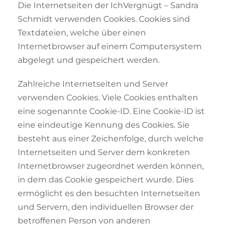
Die Internetseiten der IchVergnügt – Sandra
Schmidt verwenden Cookies. Cookies sind
Textdateien, welche über einen
Internetbrowser auf einem Computersystem
abgelegt und gespeichert werden.
Zahlreiche Internetseiten und Server
verwenden Cookies. Viele Cookies enthalten
eine sogenannte Cookie-ID. Eine Cookie-ID ist
eine eindeutige Kennung des Cookies. Sie
besteht aus einer Zeichenfolge, durch welche
Internetseiten und Server dem konkreten
Internetbrowser zugeordnet werden können,
in dem das Cookie gespeichert wurde. Dies
ermöglicht es den besuchten Internetseiten
und Servern, den individuellen Browser der
betroffenen Person von anderen