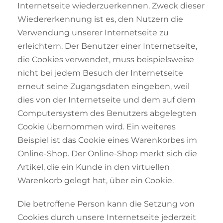
Internetseite wiederzuerkennen. Zweck dieser
Wiedererkennung ist es, den Nutzern die
Verwendung unserer Internetseite zu
erleichtern. Der Benutzer einer Internetseite,
die Cookies verwendet, muss beispielsweise
nicht bei jedem Besuch der Internetseite
erneut seine Zugangsdaten eingeben, weil
dies von der Internetseite und dem auf dem
Computersystem des Benutzers abgelegten
Cookie übernommen wird. Ein weiteres
Beispiel ist das Cookie eines Warenkorbes im
Online-Shop. Der Online-Shop merkt sich die
Artikel, die ein Kunde in den virtuellen
Warenkorb gelegt hat, über ein Cookie.
Die betroffene Person kann die Setzung von
Cookies durch unsere Internetseite jederzeit