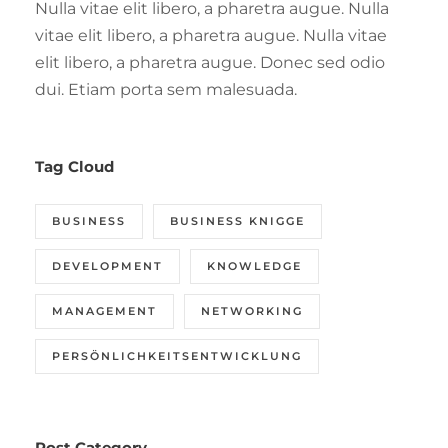
Nulla vitae elit libero, a pharetra augue. Nulla
vitae elit libero, a pharetra augue. Nulla vitae
elit libero, a pharetra augue. Donec sed odio
dui. Etiam porta sem malesuada.
Tag Cloud
BUSINESS
BUSINESS KNIGGE
DEVELOPMENT
KNOWLEDGE
MANAGEMENT
NETWORKING
PERSÖNLICHKEITSENTWICKLUNG
Post Category