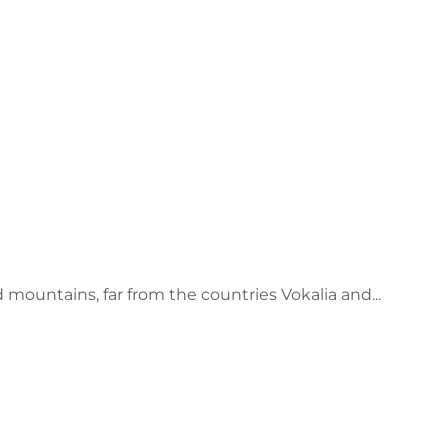
 mountains, far from the countries Vokalia and...