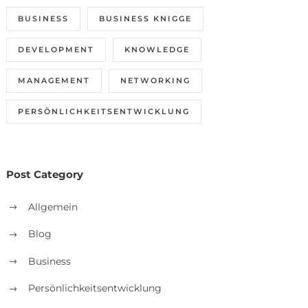
BUSINESS
BUSINESS KNIGGE
DEVELOPMENT
KNOWLEDGE
MANAGEMENT
NETWORKING
PERSÖNLICHKEITSENTWICKLUNG
Post Category
Allgemein
Blog
Business
Persönlichkeitsentwicklung