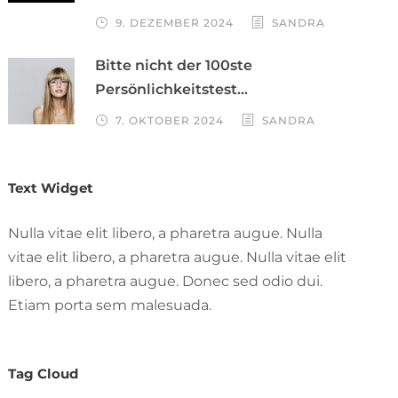
9. DEZEMBER 2024
SANDRA
Bitte nicht der 100ste
Persönlichkeitstest…
7. OKTOBER 2024
SANDRA
Text Widget
Nulla vitae elit libero, a pharetra augue. Nulla
vitae elit libero, a pharetra augue. Nulla vitae elit
libero, a pharetra augue. Donec sed odio dui.
Etiam porta sem malesuada.
Tag Cloud