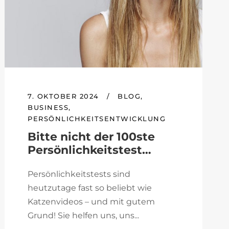
7. OKTOBER 2024
/
BLOG
,
BUSINESS
,
PERSÖNLICHKEITSENTWICKLUNG
Bitte nicht der 100ste
Persönlichkeitstest…
Persönlichkeitstests sind
heutzutage fast so beliebt wie
Katzenvideos – und mit gutem
Grund! Sie helfen uns, uns...