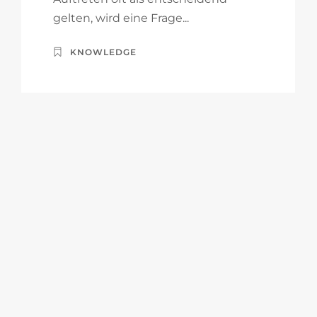
gelten, wird eine Frage...
KNOWLEDGE