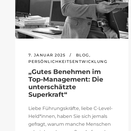
7. JANUAR 2025
/
BLOG
,
PERSÖNLICHKEITSENTWICKLUNG
„Gutes Benehmen im
Top-Management: Die
unterschätzte
Superkraft“
Liebe Führungskräfte, liebe C-Level-
Held*innen, haben Sie sich jemals
gefragt, warum manche Menschen