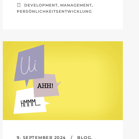
DEVELOPMENT
,
MANAGEMENT
,
PERSÖNLICHKEITSENTWICKLUNG
9. SEPTEMBER 2024
/
BLOG
,